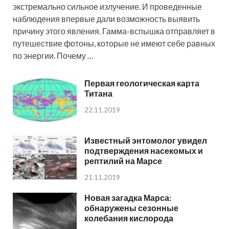
экстремально сильное излучение. И проведенные
наблюдения впервые дали возможность выявить
причину этого явления. Гамма-вспышка отправляет в
путешествие фотоны, которые не имеют себе равных
по энергии. Почему …
Первая геологическая карта
Титана
22.11.2019
Известный энтомолог увидел
подтверждения насекомых и
рептилий на Марсе
21.11.2019
Новая загадка Марса:
обнаружены сезонные
колебания кислорода