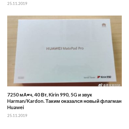
25.11.2019
7250 мА•ч, 40 Вт, Kirin 990, 5G и звук
Harman/Kardon. Таким оказался новый флагман
Huawei
25.11.2019