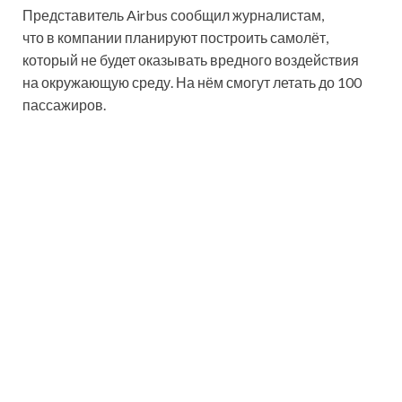
Представитель Airbus сообщил журналистам,
что в компании планируют построить самолёт,
который не будет оказывать вредного воздействия
на окружающую среду. На нём смогут летать до 100
пассажиров.