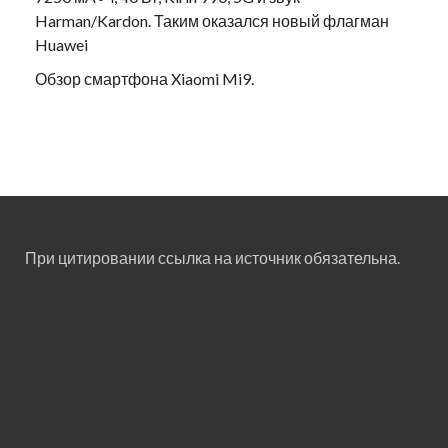
Harman/Kardon. Таким оказался новый флагман
Huawei
Обзор смартфона Xiaomi Mi9.
При цитировании ссылка на источник обязательна.