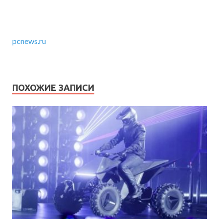
pcnews.ru
ПОХОЖИЕ ЗАПИСИ