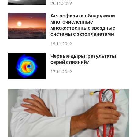
20.11.2019
Астрофизики обнаружили
многочисленные
множественные звездные
системы с экзопланетами
19.11.2019
Черные дыры: результаты
серий слияний?
17.11.2019