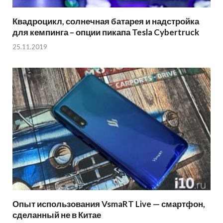
Квадроцикл, солнечная батарея и надстройка
для кемпинга – опции пикапа Tesla Cybertruck
25.11.2019
Опыт использования VsmaRT Live — смартфон,
сделанный не в Китае