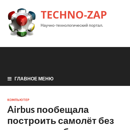
TECHNO-ZAP
Научно-технологический портал.
ГЛАВНОЕ МЕНЮ
КОМПЬЮТЕР
Airbus пообещала
построить самолёт без