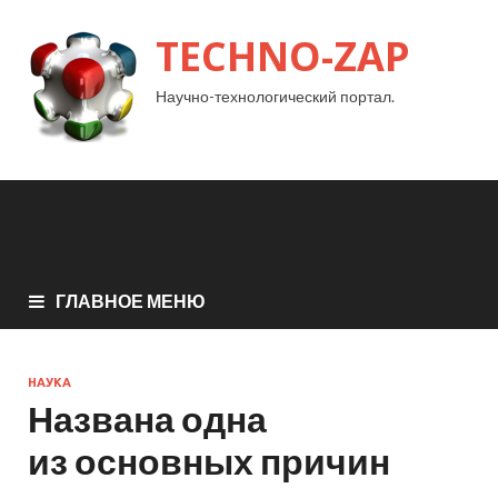
TECHNO-ZAP
Научно-технологический портал.
ГЛАВНОЕ МЕНЮ
НАУКА
Названа одна
из основных причин