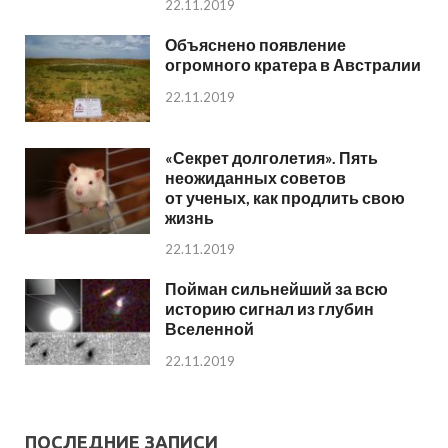
22.11.2019
Объяснено появление
огромного кратера в Австралии
22.11.2019
«Секрет долголетия». Пять
неожиданных советов
от ученых, как продлить свою
жизнь
22.11.2019
Пойман сильнейший за всю
историю сигнал из глубин
Вселенной
22.11.2019
ПОСЛЕДНИЕ ЗАПИСИ