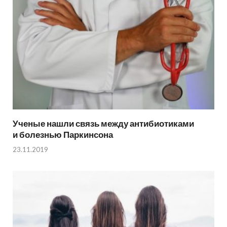
Ученые нашли связь между антибиотиками
и болезнью Паркинсона
23.11.2019