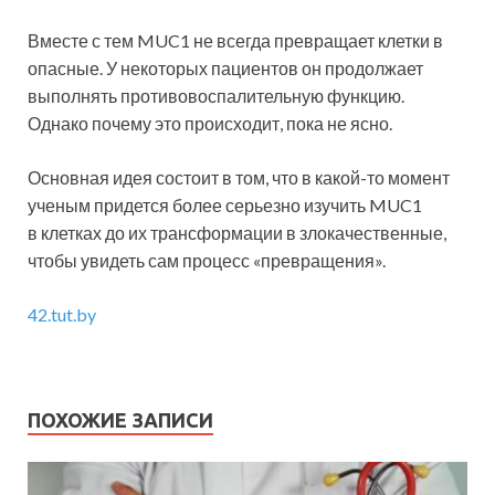
Вместе с тем MUC1 не всегда превращает клетки в
опасные. У некоторых пациентов он продолжает
выполнять противовоспалительную функцию.
Однако почему это происходит, пока не ясно.
Основная идея состоит в том, что в какой-то момент
ученым придется более серьезно изучить MUC1
в клетках до их трансформации в злокачественные,
чтобы увидеть сам процесс «превращения».
42.tut.by
ПОХОЖИЕ ЗАПИСИ