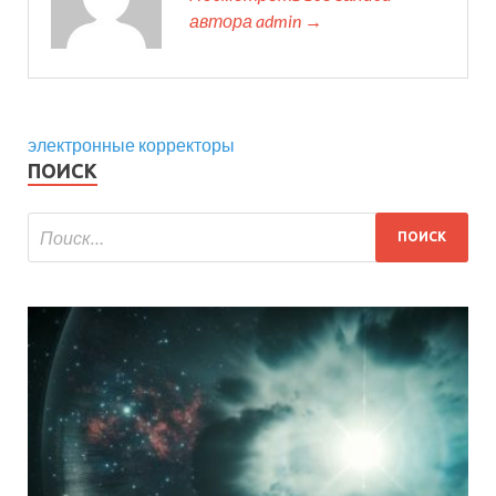
автора admin →
электронные корректоры
ПОИСК