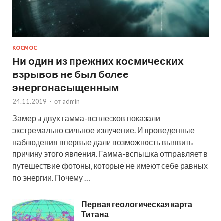
КОСМОС
Ни один из прежних космических
взрывов не был более
энергонасыщенным
24.11.2019
-
от
admin
Замеры двух гамма-всплесков показали
экстремально сильное излучение. И проведенные
наблюдения впервые дали возможность выявить
причину этого явления. Гамма-вспышка отправляет в
путешествие фотоны, которые не имеют себе равных
по энергии. Почему …
Первая геологическая карта
Титана