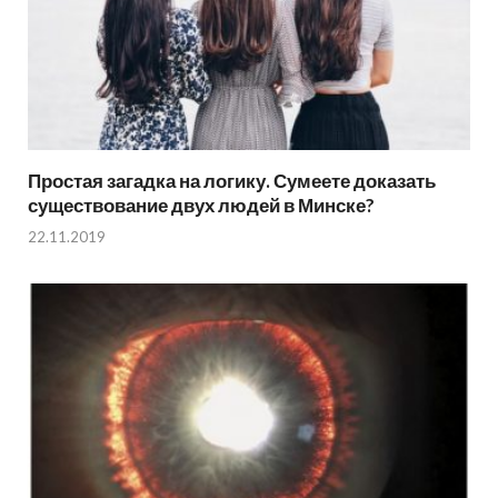
Простая загадка на логику. Сумеете доказать
существование двух людей в Минске?
22.11.2019