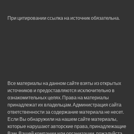
При цитировании ссылка на источник обязательна.
Все материалы на данном сайте взяты из открытых
источников и предоставляются исключительно в
ознакомительных целях. Права на материалы
принадлежат их владельцам. Администрация сайта
ответственности за содержание материала не несет.
Если Вы обнаружили на нашем сайте материалы,
которые нарушают авторские права, принадлежащие
Вам, Вашей компании или организации, пожалуйста,