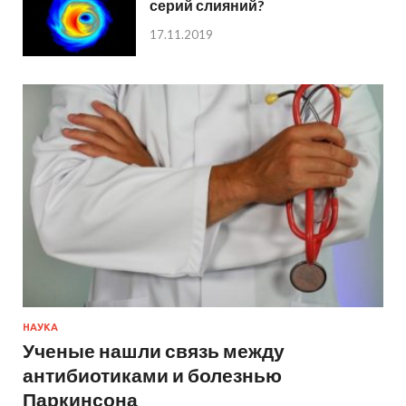
серий слияний?
17.11.2019
НАУКА
Ученые нашли связь между
антибиотиками и болезнью
Паркинсона