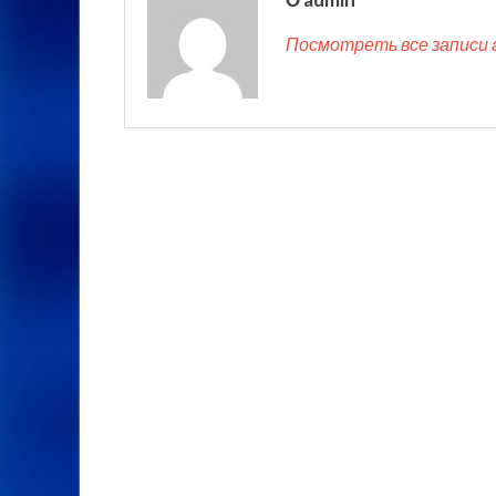
Посмотреть все записи 