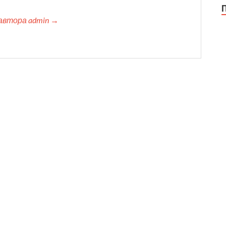
автора admin →