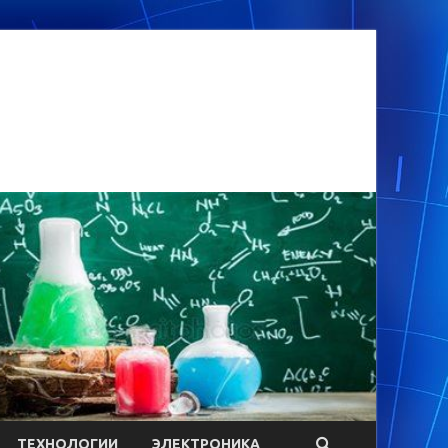
ТЕХНОЛОГИИ
ЭЛЕКТРОНИКА