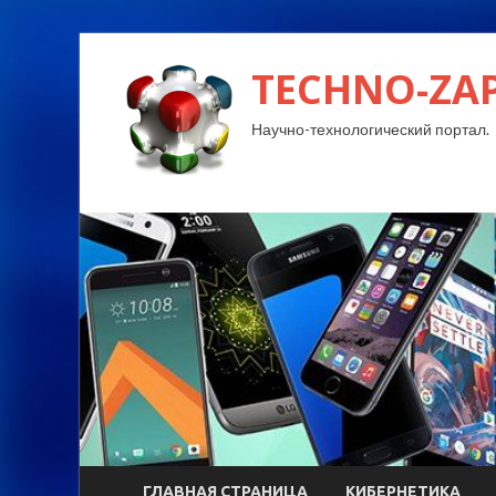
TECHNO-ZA
Научно-технологический портал.
ГЛАВНАЯ СТРАНИЦА
КИБЕРНЕТИКА