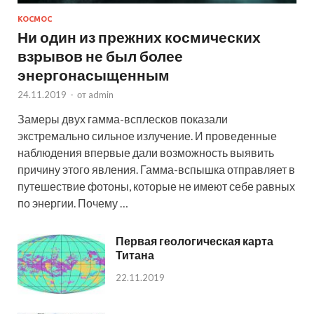
КОСМОС
Ни один из прежних космических
взрывов не был более
энергонасыщенным
24.11.2019
-
от
admin
Замеры двух гамма-всплесков показали
экстремально сильное излучение. И проведенные
наблюдения впервые дали возможность выявить
причину этого явления. Гамма-вспышка отправляет в
путешествие фотоны, которые не имеют себе равных
по энергии. Почему …
Первая геологическая карта
Титана
22.11.2019