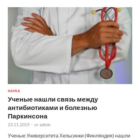
НАУКА
Ученые нашли связь между
антибиотиками и болезнью
Паркинсона
23.11.2019
-
от
admin
Ученые Университета Хельсинки (Финляндия) нашли