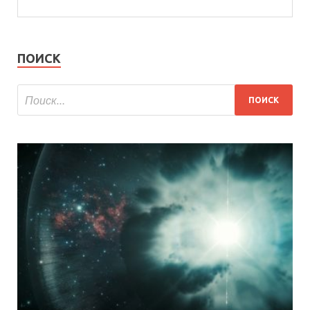
ПОИСК