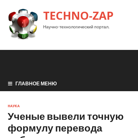
TECHNO-ZAP
Научно-технологический портал.
ГЛАВНОЕ МЕНЮ
НАУКА
Ученые вывели точную
формулу перевода