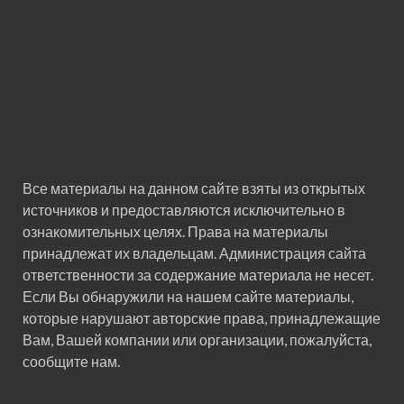
Все материалы на данном сайте взяты из открытых
источников и предоставляются исключительно в
ознакомительных целях. Права на материалы
принадлежат их владельцам. Администрация сайта
ответственности за содержание материала не несет.
Если Вы обнаружили на нашем сайте материалы,
которые нарушают авторские права, принадлежащие
Вам, Вашей компании или организации, пожалуйста,
сообщите нам.