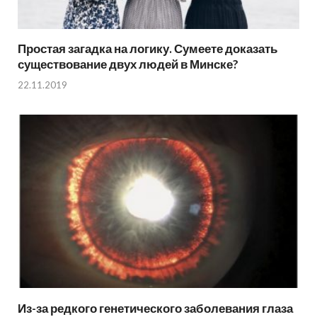
Простая загадка на логику. Сумеете доказать
существование двух людей в Минске?
22.11.2019
Из-за редкого генетического заболевания глаза