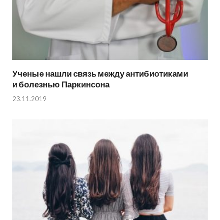
Ученые нашли связь между антибиотиками
и болезнью Паркинсона
23.11.2019