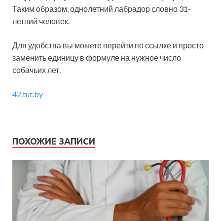
Таким образом, однолетний лабрадор словно 31-
летний человек.
Для удобства вы можете перейти по ссылке и просто
заменить единицу в формуле на нужное число
собачьих лет.
42.tut.by
ПОХОЖИЕ ЗАПИСИ