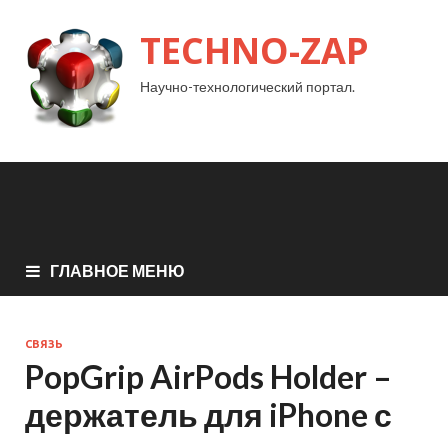
TECHNO-ZAP
Научно-технологический портал.
ГЛАВНОЕ МЕНЮ
СВЯЗЬ
PopGrip AirPods Holder –
держатель для iPhone с