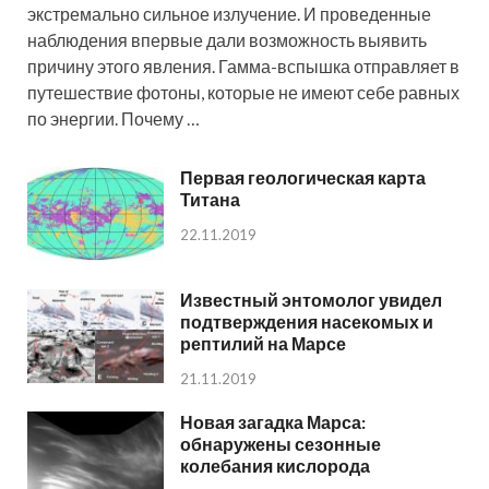
экстремально сильное излучение. И проведенные
наблюдения впервые дали возможность выявить
причину этого явления. Гамма-вспышка отправляет в
путешествие фотоны, которые не имеют себе равных
по энергии. Почему …
Первая геологическая карта
Титана
22.11.2019
Известный энтомолог увидел
подтверждения насекомых и
рептилий на Марсе
21.11.2019
Новая загадка Марса:
обнаружены сезонные
колебания кислорода