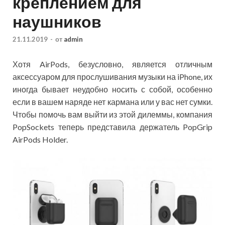
креплением для
наушников
21.11.2019
-
от
admin
Хотя AirPods, безусловно, является отличным
аксессуаром для прослушивания музыки на iPhone, их
иногда бывает неудобно носить с собой, особенно
если в вашем наряде нет кармана или у вас нет сумки.
Чтобы помочь вам выйти из этой дилеммы, компания
PopSockets теперь представила держатель
PopGrip
AirPods Holder.