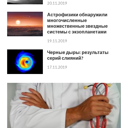
20.11.2019
Астрофизики обнаружили
многочисленные
множественные звездные
системы с экзопланетами
19.11.2019
Черные дыры: результаты
серий слияний?
17.11.2019