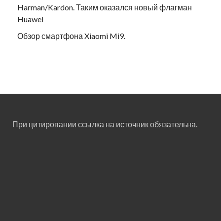
Harman/Kardon. Таким оказался новый флагман
Huawei
Обзор смартфона Xiaomi Mi9.
При цитировании ссылка на источник обязательна.