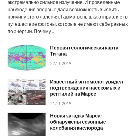
экстремально сильное излучение. И проведенные
наблюдения впервые дали возможность выявить
причину этого явления. Гамма-вспышка отправляет в
путешествие фотоны, которые не имеют себе равных
по энергии. Почему …
Первая геологическая карта
Титана
22.11.2019
Известный энтомолог увидел
подтверждения насекомых и
рептилий на Марсе
21.11.2019
Новая загадка Марса:
обнаружены сезонные
колебания кислорода