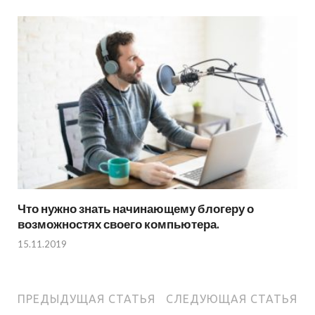
Что нужно знать начинающему блогеру о
возможностях своего компьютера.
15.11.2019
ПРЕДЫДУЩАЯ СТАТЬЯ
СЛЕДУЮЩАЯ СТАТЬЯ