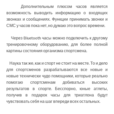
Дополнительным плюсом часов является
возможность выводить информацию о входящих
звонках и сообщениях. Функции принимать звонки и
СМС у часов пока нет, но думаю это вопрос времени.
Через Bluetooth часы можно подключить к другому
тренировочному оборудованию, для более полной
картины состояния организма спортсмена.
Наука так же, как и спорт не стоит на месте. То и дело
для спортсменов разрабатываются все новые и
новые технически чудо помощники, которые реально
помогаю спортсменам добиваться высоких
результатов в спорте. Бесспорно, юные атлеты,
получив в подарок часы для триатлона будут
чувствовать себя на шаг впереди всех остальных.