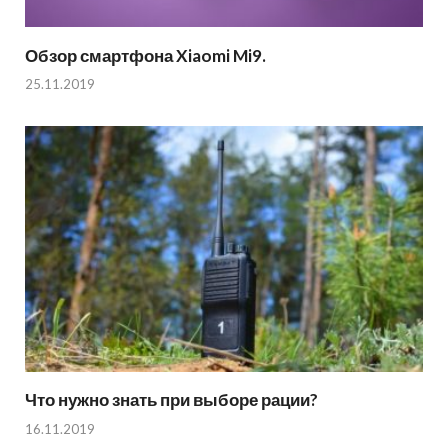
Обзор смартфона Xiaomi Mi9.
25.11.2019
Что нужно знать при выборе рации?
16.11.2019