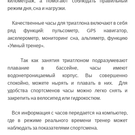
километраж, а помогают соблюдать правильный
режим дня, сна и нагрузки.
Качественные часы для триатлона включают в себя
ряд функций: пульсометр, GPS навигатор,
акселерометр, мониторинг сна, альтиметр, функцию
«Умный тренер».
Так как занятия триатлоном подразумевают
плавание в бассейне, часы имеют
водонепроницаемый корпус. Вы совершенно
спокойно, можете нырять и плавать в них. Для
удобства спортсменов часы можно легко снять и
закрепить на велосипед или гидрокостюм.
Вся информация с часов передается на компьютер,
где в режиме реального времени тренер может
наблюдать за показателями спортсмена.