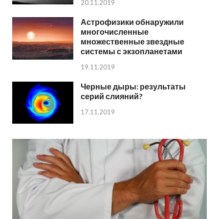
20.11.2019
Астрофизики обнаружили
многочисленные
множественные звездные
системы с экзопланетами
19.11.2019
Черные дыры: результаты
серий слияний?
17.11.2019