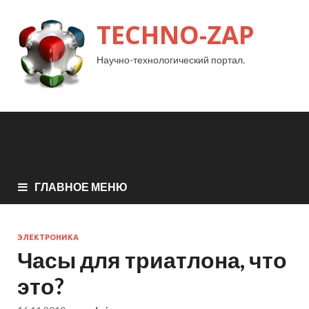
TECHNO-ZAP
Научно-технологический портал.
ГЛАВНОЕ МЕНЮ
ЭЛЕКТРОНИКА
Часы для триатлона, что
это?