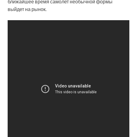
ближайшее время самолет необычной формы
выйдет на рынок.