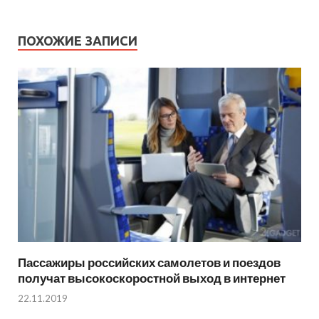
ПОХОЖИЕ ЗАПИСИ
Пассажиры российских самолетов и поездов
получат высокоскоростной выход в интернет
22.11.2019