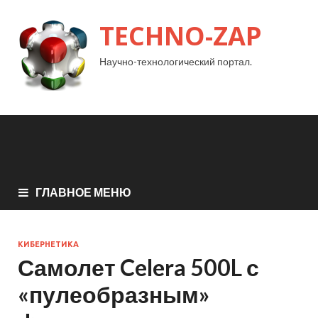
TECHNO-ZAP
Научно-технологический портал.
ГЛАВНОЕ МЕНЮ
КИБЕРНЕТИКА
Самолет Celera 500L с
«пулеобразным»