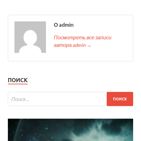
О admin
Посмотреть все записи
автора admin →
ПОИСК