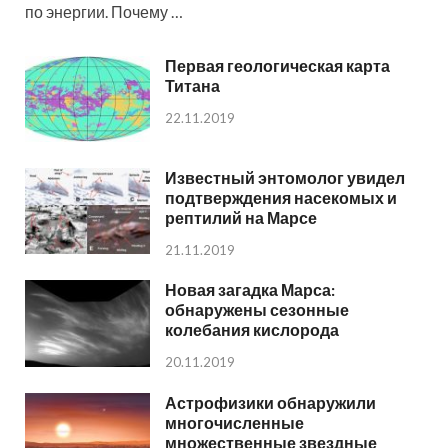
по энергии. Почему …
Первая геологическая карта
Титана
22.11.2019
Известный энтомолог увидел
подтверждения насекомых и
рептилий на Марсе
21.11.2019
Новая загадка Марса:
обнаружены сезонные
колебания кислорода
20.11.2019
Астрофизики обнаружили
многочисленные
множественные звездные