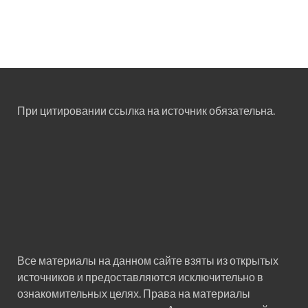
При цитировании ссылка на источник обязательна.
Все материалы на данном сайте взяты из открытых
источников и предоставляются исключительно в
ознакомительных целях. Права на материалы