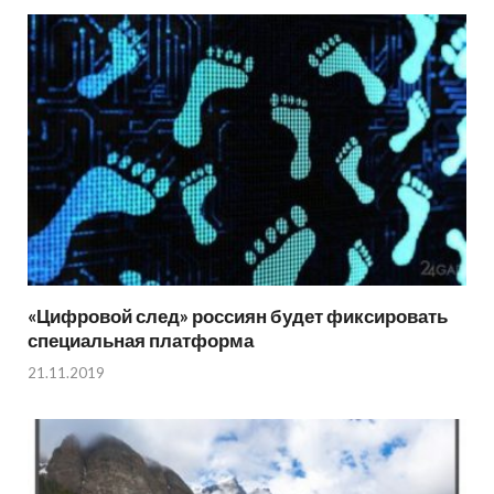
«Цифровой след» россиян будет фиксировать
специальная платформа
21.11.2019