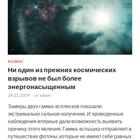
КОСМОС
Ни один из прежних космических
взрывов не был более
энергонасыщенным
24.11.2019
-
от
admin
Замеры двух гамма-всплесков показали
экстремально сильное излучение. И проведенные
наблюдения впервые дали возможность выявить
причину этого явления. Гамма-вспышка отправляет в
путешествие фотоны, которые не имеют себе равных