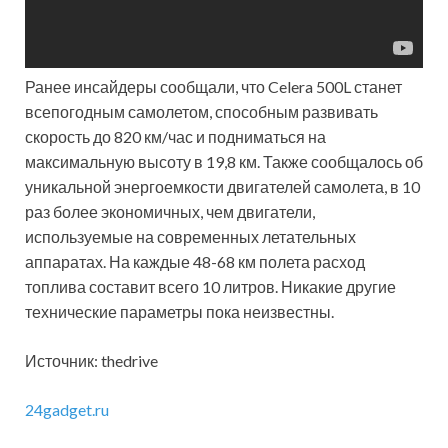
Ранее инсайдеры сообщали, что Celera 500L станет
всепогодным самолетом, способным развивать
скорость до 820 км/час и подниматься на
максимальную высоту в 19,8 км. Также сообщалось об
уникальной энергоемкости двигателей самолета, в 10
раз более экономичных, чем двигатели,
используемые на современных летательных
аппаратах. На каждые 48-68 км полета расход
топлива составит всего 10 литров. Никакие другие
технические параметры пока неизвестны.
Источник: thedrive
24gadget.ru