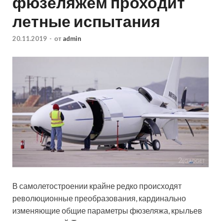
фюзеляжем проходит
летные испытания
20.11.2019
-
от
admin
В самолетостроении крайне редко происходят
революционные преобразования, кардинально
изменяющие общие параметры фюзеляжа, крыльев