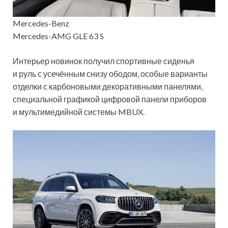
Mercedes-Benz
Mercedes-AMG GLE 63 S
Интерьер новинок получил спортивные сиденья
и руль с усечённым снизу ободом, особые варианты
отделки с карбоновыми декоративными панелями,
специальной графикой цифровой панели приборов
и мультимедийной системы MBUX.