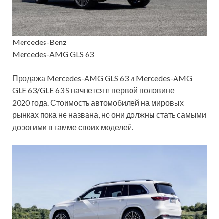
Mercedes-Benz
Mercedes-AMG GLS 63
Продажа Mercedes-AMG GLS 63 и Mercedes-AMG
GLE 63/GLE 63 S начнётся в первой половине
2020 года. Стоимость автомобилей на мировых
рынках пока не названа, но они должны стать самыми
дорогими в гамме своих моделей.