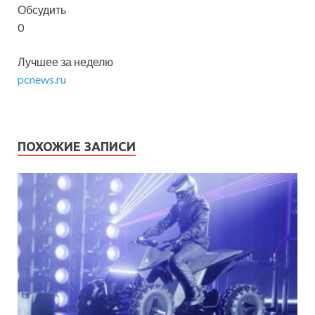
Обсудить
0
Лучшее за неделю
pcnews.ru
ПОХОЖИЕ ЗАПИСИ