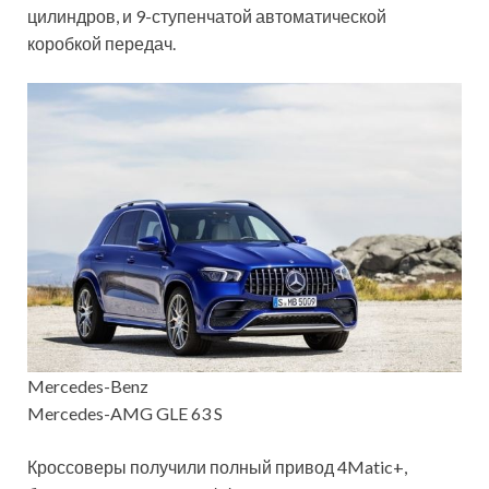
цилиндров, и 9-ступенчатой автоматической
коробкой передач.
Mercedes-Benz
Mercedes-AMG GLE 63 S
Кроссоверы получили полный привод 4Matic+,