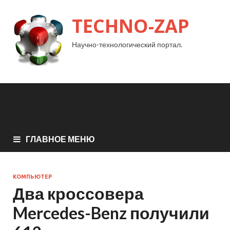
TECHNO-ZAP
Научно-технологический портал.
ГЛАВНОЕ МЕНЮ
КОМПЬЮТЕР
Два кроссовера
Mercedes-Benz получили