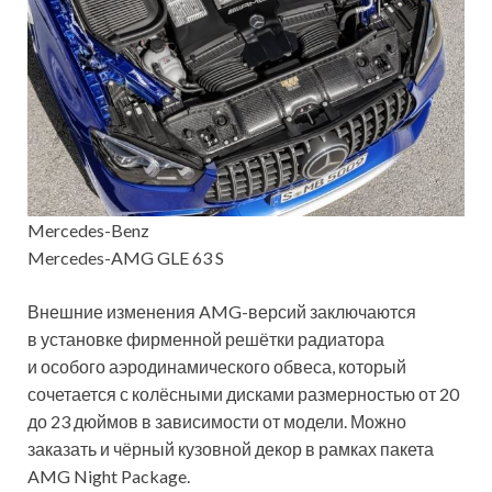
Mercedes-Benz
Mercedes-AMG GLE 63 S
Внешние изменения AMG-версий заключаются
в установке фирменной решётки радиатора
и особого аэродинамического обвеса, который
сочетается с колёсными дисками размерностью от 20
до 23 дюймов в зависимости от модели. Можно
заказать и чёрный кузовной декор в рамках пакета
AMG Night Package.