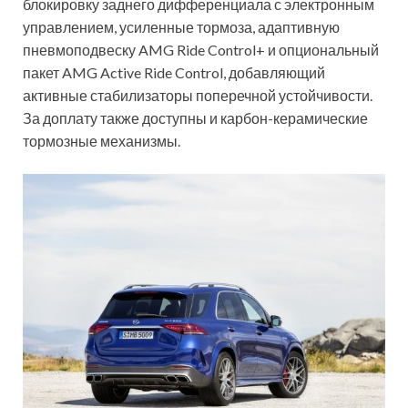
блокировку заднего дифференциала с электронным
управлением, усиленные тормоза, адаптивную
пневмоподвеску AMG Ride Control+ и опциональный
пакет AMG Active Ride Control, добавляющий
активные стабилизаторы поперечной устойчивости.
За доплату также доступны и карбон-керамические
тормозные механизмы.