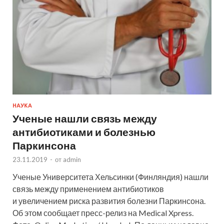
НАУКА
Ученые нашли связь между
антибиотиками и болезнью
Паркинсона
23.11.2019
-
от
admin
Ученые Университета Хельсинки (Финляндия) нашли
связь между применением антибиотиков
и увеличением риска развития болезни Паркинсона.
Об этом сообщает пресс-релиз на Medical Xpress.