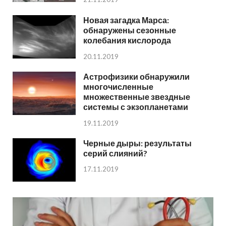
Новая загадка Марса:
обнаружены сезонные
колебания кислорода
20.11.2019
Астрофизики обнаружили
многочисленные
множественные звездные
системы с экзопланетами
19.11.2019
Черные дыры: результаты
серий слияний?
17.11.2019