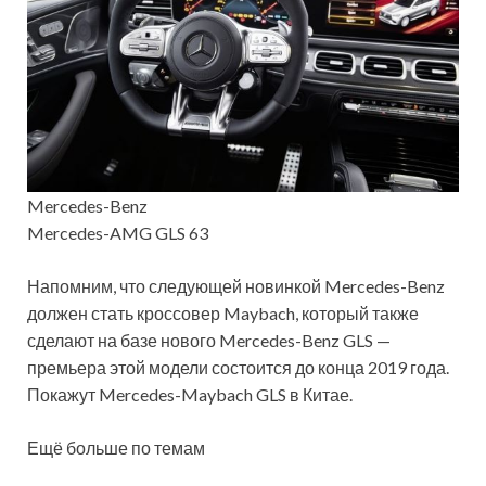
Mercedes-Benz
Mercedes-AMG GLS 63
Напомним, что следующей новинкой Mercedes-Benz
должен стать кроссовер Maybach, который также
сделают на базе нового Mercedes-Benz GLS —
премьера этой модели состоится до конца 2019 года.
Покажут Mercedes-Maybach GLS в Китае.
Ещё больше по темам