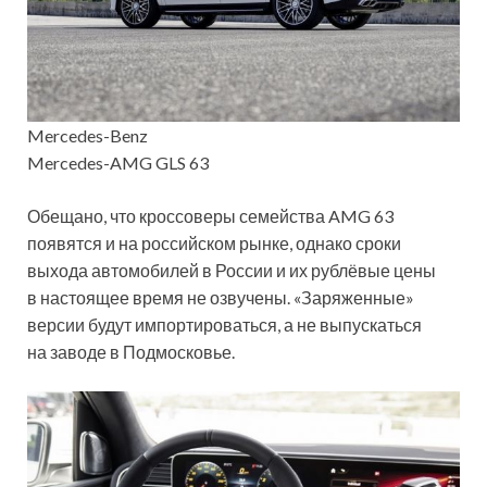
Mercedes-Benz
Mercedes-AMG GLS 63
Обещано, что кроссоверы семейства AMG 63
появятся и на российском рынке, однако сроки
выхода автомобилей в России и их рублёвые цены
в настоящее время не озвучены. «Заряженные»
версии будут импортироваться, а не выпускаться
на заводе в Подмосковье.