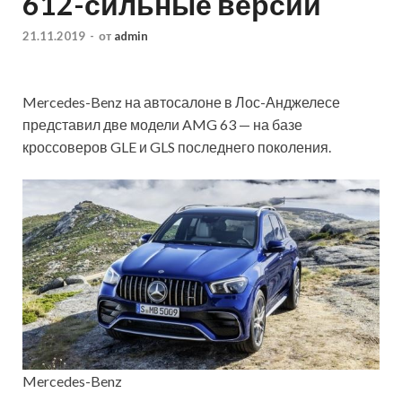
612-сильные версии
21.11.2019
-
от
admin
Mercedes-Benz на автосалоне в Лос-Анджелесе
представил две модели AMG 63 — на базе
кроссоверов GLE и GLS последнего поколения.
Mercedes-Benz