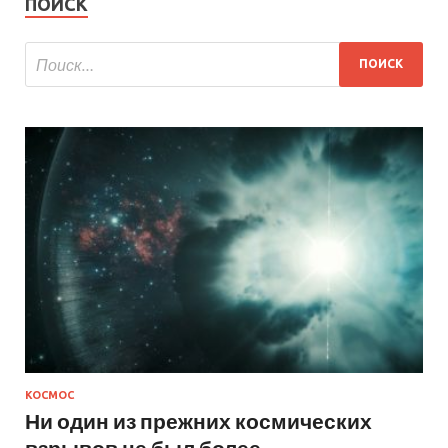
ПОИСК
КОСМОС
Ни один из прежних космических
взрывов не был более