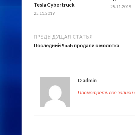
Tesla Cybertruck
25.11.2019
25.11.2019
ПРЕДЫДУЩАЯ СТАТЬЯ
Последний Saab продали с молотка
О admin
Посмотреть все записи 