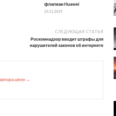
флагман Huawei
25.11.2019
СЛЕДУЮЩАЯ СТАТЬЯ
Роскомнадзор вводит штрафы для
нарушителей законов об интернете
автора admin →