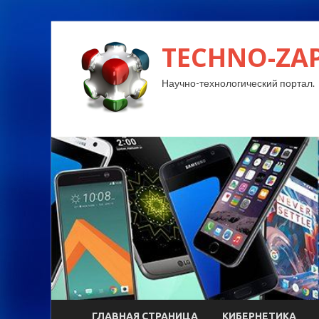
TECHNO-ZA
Научно-технологический портал.
ГЛАВНАЯ СТРАНИЦА
КИБЕРНЕТИКА