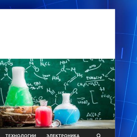
ТЕХНОЛОГИИ
ЭЛЕКТРОНИКА