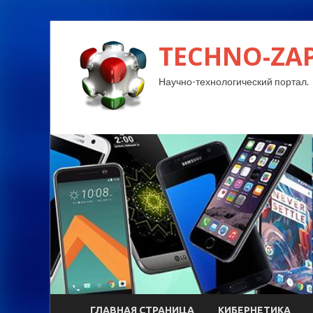
TECHNO-ZA
Научно-технологический портал.
ГЛАВНАЯ СТРАНИЦА
КИБЕРНЕТИКА