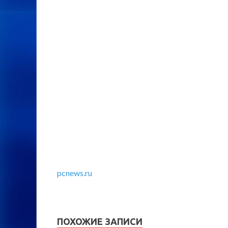
pcnews.ru
ПОХОЖИЕ ЗАПИСИ