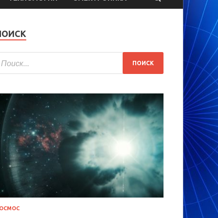
ПОИСК
ОСМОС