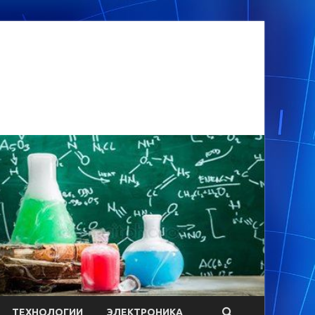
ТЕХНОЛОГИИ
ЭЛЕКТРОНИКА