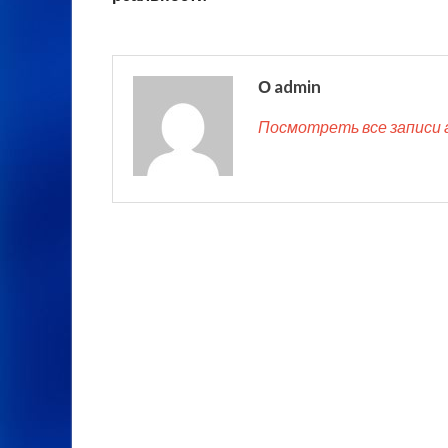
О admin
Посмотреть все записи 