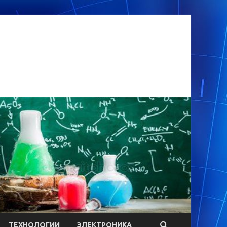
ТЕХНОЛОГИИ
ЭЛЕКТРОНИКА