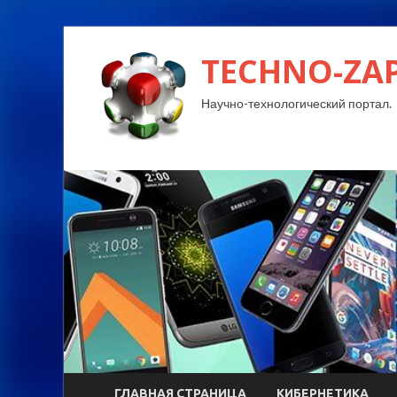
TECHNO-ZA
Научно-технологический портал.
ГЛАВНАЯ СТРАНИЦА
КИБЕРНЕТИКА