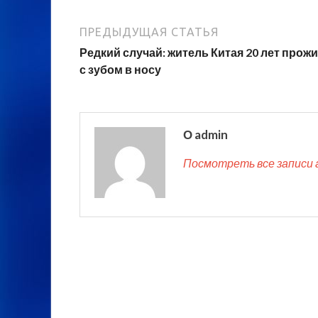
ПРЕДЫДУЩАЯ СТАТЬЯ
Редкий случай: житель Китая 20 лет прож
с зубом в носу
О admin
Посмотреть все записи 