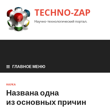
TECHNO-ZAP
Научно-технологический портал.
ГЛАВНОЕ МЕНЮ
НАУКА
Названа одна
из основных причин