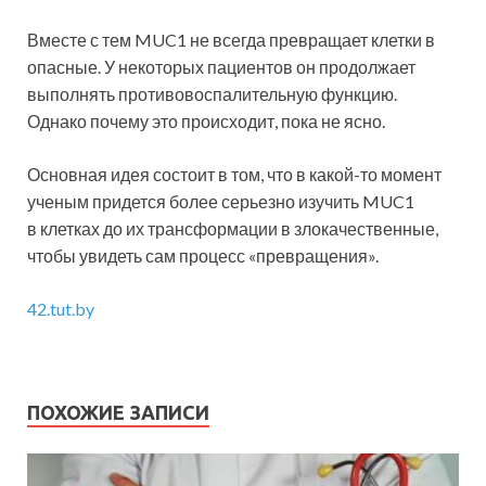
Вместе с тем MUC1 не всегда превращает клетки в
опасные. У некоторых пациентов он продолжает
выполнять противовоспалительную функцию.
Однако почему это происходит, пока не ясно.
Основная идея состоит в том, что в какой-то момент
ученым придется более серьезно изучить MUC1
в клетках до их трансформации в злокачественные,
чтобы увидеть сам процесс «превращения».
42.tut.by
ПОХОЖИЕ ЗАПИСИ