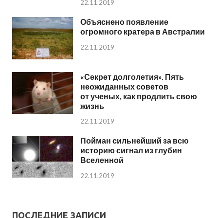
22.11.2019
Объяснено появление
огромного кратера в Австралии
22.11.2019
«Секрет долголетия». Пять
неожиданных советов
от ученых, как продлить свою
жизнь
22.11.2019
Пойман сильнейший за всю
историю сигнал из глубин
Вселенной
22.11.2019
ПОСЛЕДНИЕ ЗАПИСИ