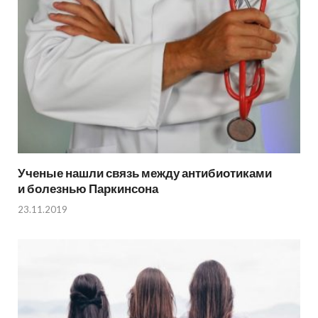
Ученые нашли связь между антибиотиками
и болезнью Паркинсона
23.11.2019