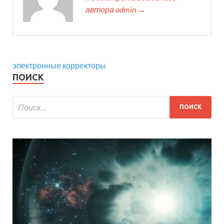
автора admin →
электронные корректоры
ПОИСК