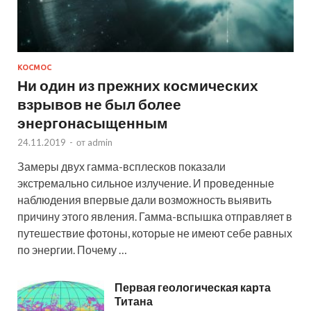
КОСМОС
Ни один из прежних космических
взрывов не был более
энергонасыщенным
24.11.2019
-
от
admin
Замеры двух гамма-всплесков показали
экстремально сильное излучение. И проведенные
наблюдения впервые дали возможность выявить
причину этого явления. Гамма-вспышка отправляет в
путешествие фотоны, которые не имеют себе равных
по энергии. Почему …
Первая геологическая карта
Титана