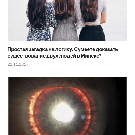
Простая загадка на логику. Сумеете доказать
существование двух людей в Минске?
22.11.2019