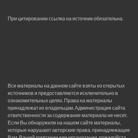
При цитировании ссылка на источник обязательна.
Все материалы на данном сайте взяты из открытых
источников и предоставляются исключительно в
ознакомительных целях. Права на материалы
принадлежат их владельцам. Администрация сайта
ответственности за содержание материала не несет.
Если Вы обнаружили на нашем сайте материалы,
которые нарушают авторские права, принадлежащие
Вам, Вашей компании или организации, пожалуйста,