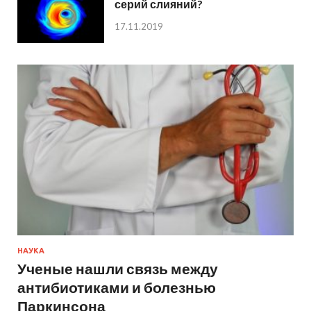
серий слияний?
17.11.2019
НАУКА
Ученые нашли связь между
антибиотиками и болезнью
Паркинсона