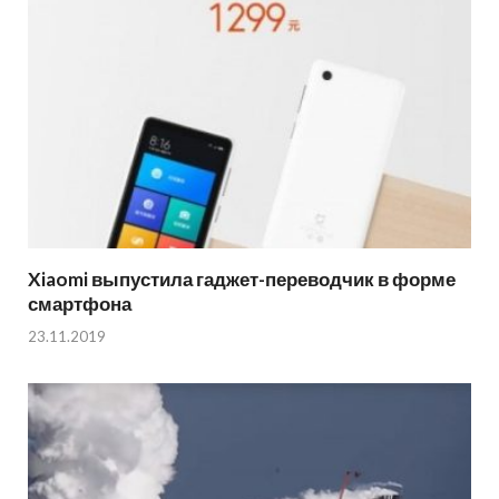
Xiaomi выпустила гаджет-переводчик в форме
смартфона
23.11.2019