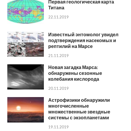
Первая геологическая карта
Титана
22.11.2019
Известный энтомолог увидел
подтверждения насекомых и
рептилий на Марсе
21.11.2019
Новая загадка Марса:
обнаружены сезонные
колебания кислорода
20.11.2019
Астрофизики обнаружили
многочисленные
множественные звездные
системы с экзопланетами
19.11.2019