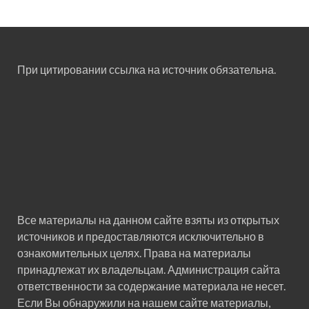
При цитировании ссылка на источник обязательна.
Все материалы на данном сайте взяты из открытых
источников и предоставляются исключительно в
ознакомительных целях. Права на материалы
принадлежат их владельцам. Администрация сайта
ответственности за содержание материала не несет.
Если Вы обнаружили на нашем сайте материалы,