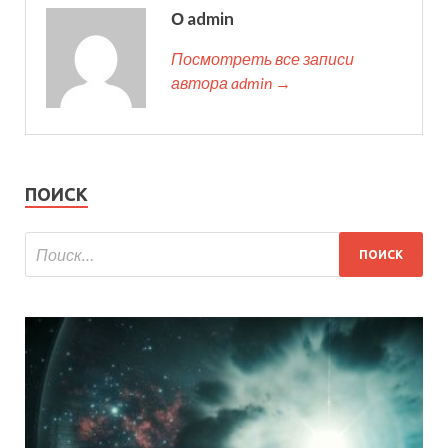
О admin
Посмотреть все записи
автора admin →
ПОИСК