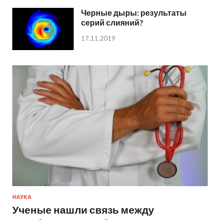
Черные дыры: результаты
серий слияний?
17.11.2019
НАУКА
Ученые нашли связь между