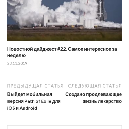
Новостной дайджест #22. Самое интересное за
неделю
23.11.2019
ПРЕДЫДУЩАЯ СТАТЬЯ
СЛЕДУЮЩАЯ СТАТЬЯ
Выйдет мобильная
Создано продлевающее
версия Path of Exile для
жизнь лекарство
iOS и Android