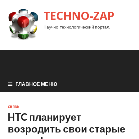
TECHNO-ZAP
Научно-технологический портал.
ГЛАВНОЕ МЕНЮ
СВЯЗЬ
HTC планирует
возродить свои старые