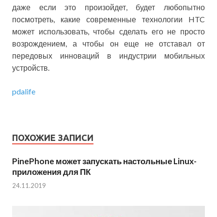
даже если это произойдет, будет любопытно
посмотреть, какие современные технологии HTC
может использовать, чтобы сделать его не просто
возрождением, а чтобы он еще не отставал от
передовых инноваций в индустрии мобильных
устройств.
pdalife
ПОХОЖИЕ ЗАПИСИ
PinePhone может запускать настольные Linux-
приложения для ПК
24.11.2019