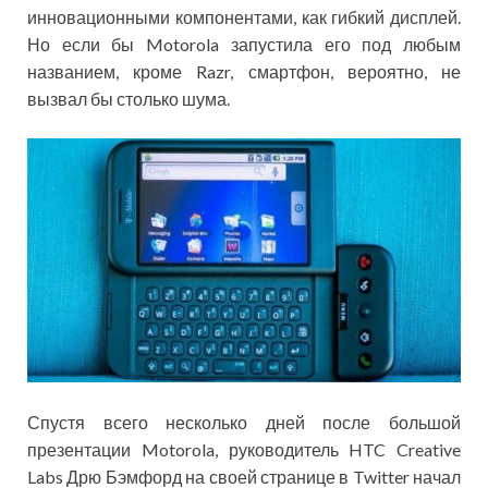
инновационными компонентами, как гибкий дисплей.
Но если бы Motorola запустила его под любым
названием, кроме Razr, смартфон, вероятно, не
вызвал бы столько шума.
Спустя всего несколько дней после большой
презентации Motorola, руководитель HTC Creative
Labs Дрю Бэмфорд на своей странице в Twitter начал