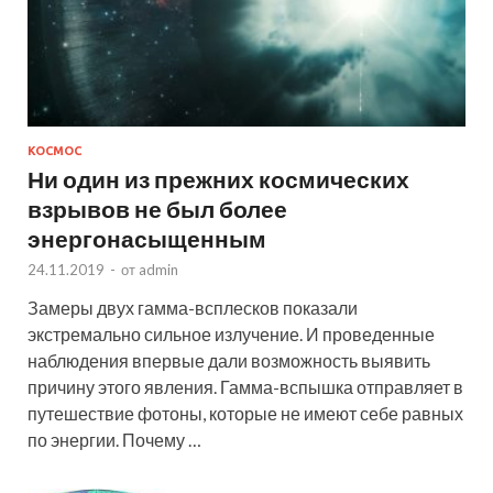
КОСМОС
Ни один из прежних космических
взрывов не был более
энергонасыщенным
24.11.2019
-
от
admin
Замеры двух гамма-всплесков показали
экстремально сильное излучение. И проведенные
наблюдения впервые дали возможность выявить
причину этого явления. Гамма-вспышка отправляет в
путешествие фотоны, которые не имеют себе равных
по энергии. Почему …