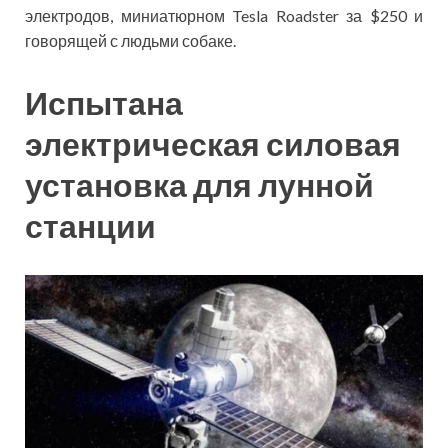
электродов, миниатюрном Tesla Roadster за $250 и
говорящей с людьми собаке.
Испытана
электрическая силовая
установка для лунной
станции