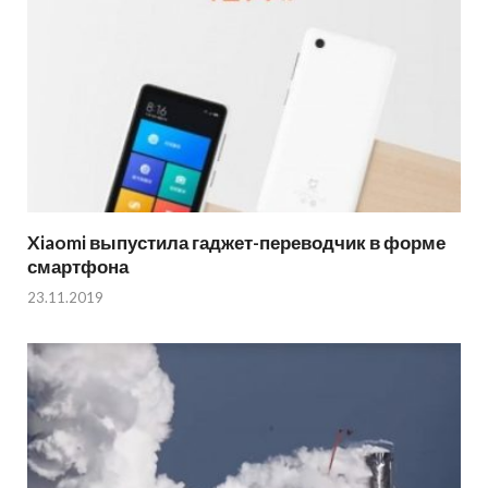
Xiaomi выпустила гаджет-переводчик в форме
смартфона
23.11.2019