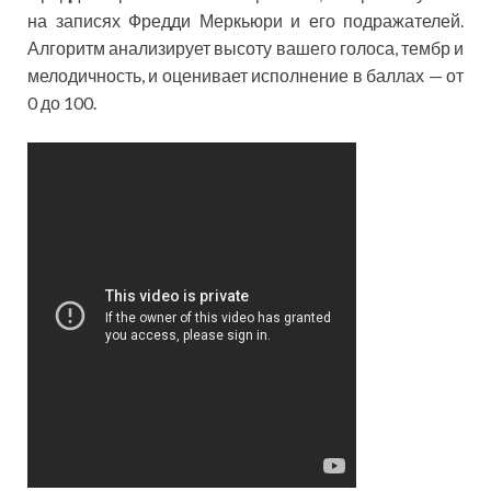
на записях Фредди Меркьюри и его подражателей.
Алгоритм анализирует высоту вашего голоса, тембр и
мелодичность, и оценивает исполнение в баллах — от
0 до 100.