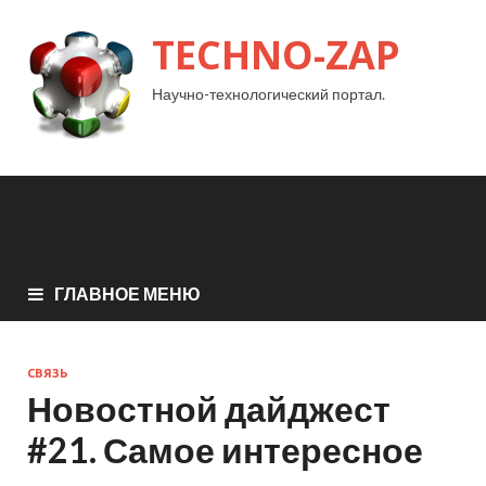
TECHNO-ZAP
Научно-технологический портал.
ГЛАВНОЕ МЕНЮ
СВЯЗЬ
Новостной дайджест
#21. Самое интересное