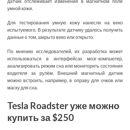
датчик отслеживает изменения в магнитном поле
умной кожи.
Для тестирования умную кожу нанесли на веко
испытуемого. В результате датчику удалось получить
данные о том, закрыто веко или открыто.
По мнению исследователей, их разработка может
использоваться в интерфейсах мозг-компьютер,
анализировать режим сна или мониторить состояния
водителя за рулём. Внешний магнитный датчик
можно встроить, например, в оправу для очков или
маску для сна.
Tesla Roadster уже можно
купить за $250