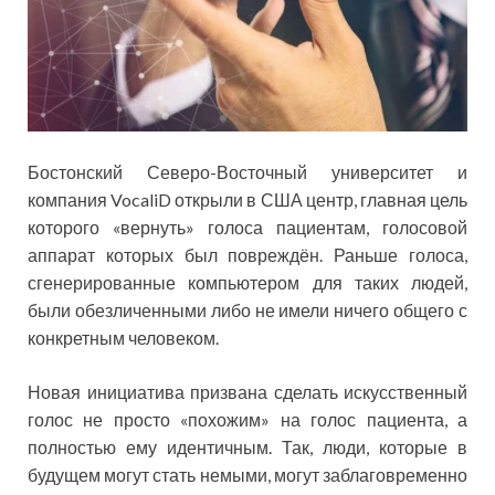
Бостонский Северо-Восточный университет и
компания VocaliD открыли в США центр, главная цель
которого «вернуть» голоса пациентам, голосовой
аппарат которых был повреждён. Раньше голоса,
сгенерированные компьютером для таких людей,
были обезличенными либо не имели ничего общего с
конкретным человеком.
Новая инициатива призвана сделать искусственный
голос не просто «похожим» на голос пациента, а
полностью ему идентичным. Так, люди, которые в
будущем могут стать немыми, могут заблаговременно