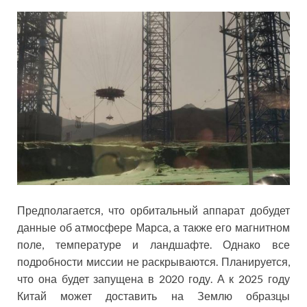
Предполагается, что орбитальный аппарат добудет
данные об атмосфере Марса, а также его магнитном
поле, температуре и ландшафте. Однако все
подробности миссии не раскрываются. Планируется,
что она будет запущена в 2020 году. А к 2025 году
Китай может доставить на Землю образцы