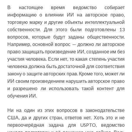
В настоящее время ведомство собирает
информацию о влиянии ИИ на авторское право,
торговую марку и другие объекты интеллектуальной
собственности. Для этого были подготовлены 13
вопросов, которые будут заданы общественности.
Например, основной вопрос — должно ли авторское
право защищать произведение ИИ, созданное им без
участия человека. Если нет, то какая степень участия
человека должна быть достаточной для соответствия
закону о защите авторских прав. Кроме того, может ли
ИИ своим произведением нарушить авторское право
и разрешено ли использовать такой контент для
обучения ИИ.
Ни на один из этих вопросов в законодательстве
США, да и других стран, ответов нет. Хоть это и не
первоочерёдная задача для USPTO, ведомство