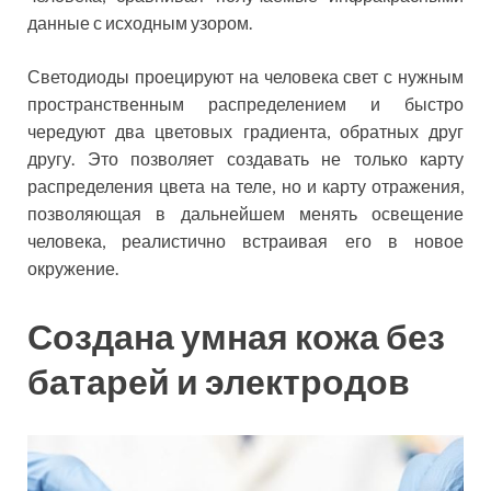
данные с исходным узором.
Светодиоды проецируют на человека свет с нужным
пространственным распределением и быстро
чередуют два цветовых градиента, обратных друг
другу. Это позволяет создавать не только карту
распределения цвета на теле, но и карту отражения,
позволяющая в дальнейшем менять освещение
человека, реалистично встраивая его в новое
окружение.
Создана умная кожа без
батарей и электродов