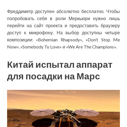
Фреддиметр доступен абсолютно бесплатно. Чтобы
попробовать себя в роли Меркьюри нужно лишь
перейти на сайт проекта и предоставить браузеру
доступ к микрофону. На выбор доступны четыре
композиции: «Bohemian Rhapsody», «Don’t Stop Me
Now», «Somebody To Love» и «We Are The Champions».
Китай испытал аппарат
для посадки на Марс