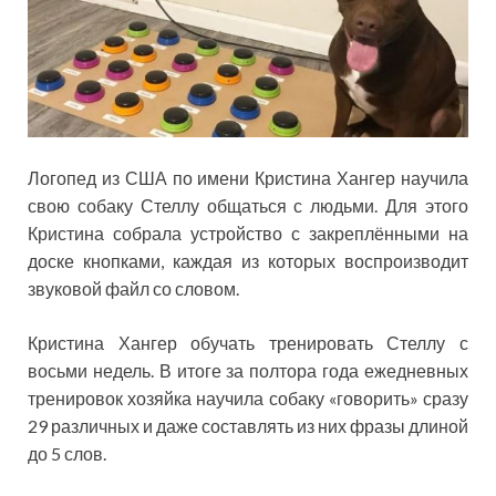
Логопед из США по имени Кристина Хангер научила
свою собаку Стеллу общаться с людьми. Для этого
Кристина собрала устройство с закреплёнными на
доске кнопками, каждая из которых воспроизводит
звуковой файл со словом.
Кристина Хангер обучать тренировать Стеллу с
восьми недель. В итоге за полтора года ежедневных
тренировок хозяйка научила собаку «говорить» сразу
29 различных и даже составлять из них фразы длиной
до 5 слов.