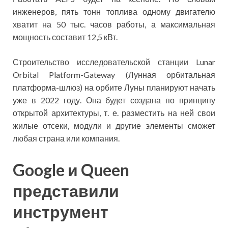
инженеров, пять тонн топлива одному двигателю
хватит на 50 тыс. часов работы, а максимальная
мощность составит 12,5 кВт.
Строительство исследовательской станции Lunar
Orbital Platform-Gateway (Лунная орбитальная
платформа-шлюз) на орбите Луны планируют начать
уже в 2022 году. Она будет создана по принципу
открытой архитектуры, т. е. разместить на ней свои
жилые отсеки, модули и другие элементы сможет
любая страна или компания.
Google и Queen
представили
инструмент