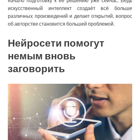
начало подготовку к её решению уже сейчас. Ведь
искусственный интеллект создаёт всё больше
различных произведений и делает открытий, вопрос
об авторстве становится большей проблемой.
Нейросети помогут
немым вновь
заговорить