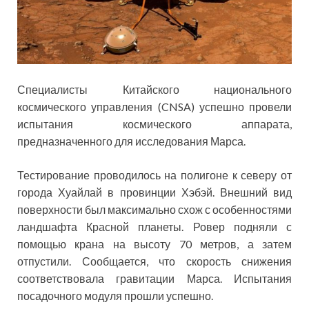
Специалисты Китайского национального
космического управления (CNSA) успешно провели
испытания космического аппарата,
предназначенного для исследования Марса.
Тестирование проводилось на полигоне к северу от
города Хуайлай в провинции Хэбэй. Внешний вид
поверхности был максимально схож с особенностями
ландшафта Красной планеты. Ровер подняли с
помощью крана на высоту 70 метров, а затем
отпустили. Сообщается, что скорость снижения
соответствовала гравитации Марса. Испытания
посадочного модуля прошли успешно.