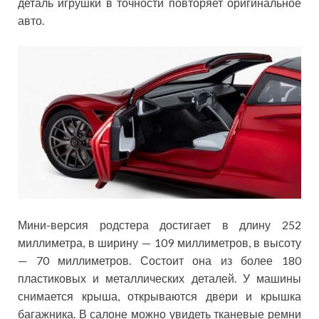
деталь игрушки в точности повторяет оригинальное
авто.
Мини-версия родстера достигает в длину 252
миллиметра, в ширину — 109 миллиметров, в высоту
— 70 миллиметров. Состоит она из более 180
пластиковых и металлических деталей. У машины
снимается крыша, открываются двери и крышка
багажника. В салоне можно увидеть тканевые ремни