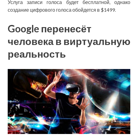
Услуга записи голоса будет бесплатной, однако
создание цифрового голоса обойдется в $1499.
Google перенесёт
человека в виртуальную
реальность