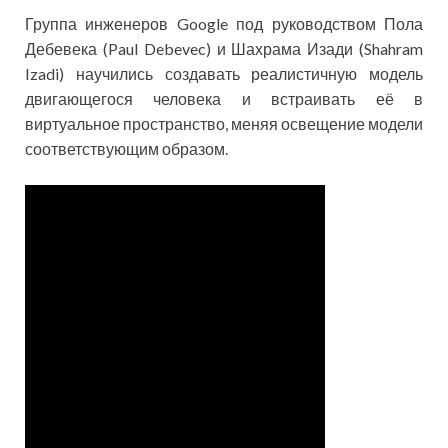
Группа инженеров Google под руководством Пола
Дебевека (Paul Debevec) и Шахрама Изади (Shahram
Izadi) научились создавать реалистичную модель
двигающегося человека и встраивать её в
виртуальное пространство, меняя освещение модели
соответствующим образом.