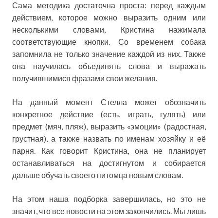
Сама методика достаточна проста: перед каждым
действием, которое можно выразить одним или
несколькими словами, Кристина нажимала
соответствующие кнопки. Со временем собака
запомнила не только значение каждой из них. Также
она научилась объединять слова и выражать
получившимися фразами свои желания.
На данный момент Стелла может обозначить
конкретное действие (есть, играть, гулять) или
предмет (мяч, пляж), выразить «эмоции» (радостная,
грустная), а также назвать по именам хозяйку и её
парня. Как говорит Кристина, она не планирует
останавливаться на достигнутом и собирается
дальше обучать своего питомца новым словам.
На этом наша подборка завершилась, но это не
значит, что все новости на этом закончились. Мы лишь