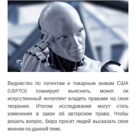
Ведомство по патентам и товарным знакам США
(USPTO) планирует выяснить, может ли
искусственный интеллект владеть правами на свои
творения. Итогом исследования могут стать
изменения в закон об авторском праве. Чтобы
решить вопрос, бюро просит людей высказать свое
мнение по данной теме.