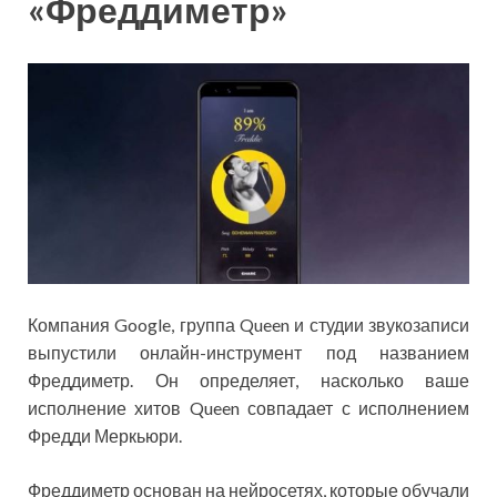
«Фреддиметр»
Компания Google, группа Queen и студии звукозаписи
выпустили онлайн-инструмент под названием
Фреддиметр. Он определяет, насколько ваше
исполнение хитов Queen совпадает с исполнением
Фредди Меркьюри.
Фреддиметр основан на нейросетях, которые обучали