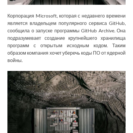
Корпорация Microsoft, которая с недавнего времени
является владельцем популярного сервиса GitHub,
сообщила о запуске программы GitHub Archive. Она
подразумевает создание крупнейшего хранилища
программ с открытым исходным кодом. Таким
образом компания хочет уберечь коды ПО от ядерной
войны.