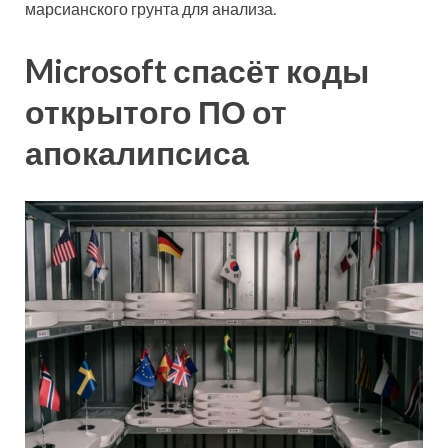
марсианского грунта для анализа.
Microsoft спасёт коды
открытого ПО от
апокалипсиса