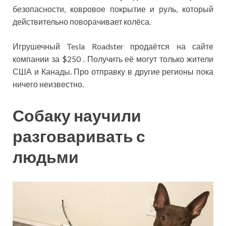
безопасности, ковровое покрытие и руль, который
действительно поворачивает колёса.
Игрушечный Tesla Roadster продаётся на сайте
компании за $250 . Получить её могут только жители
США и Канады. Про отправку в другие регионы пока
ничего неизвестно.
Собаку научили
разговаривать с
людьми