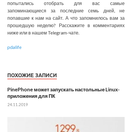
попытались отобрать для вас самые
запоминающиеся за последние семь дней, не
попавшие к нам на сайт. А что запомнилось вам за
прошедшую неделю? Расскажите в комментариях
ниже или в нашем Telegram-чате.
pdalife
ПОХОЖИЕ ЗАПИСИ
PinePhone может запускать настольные Linux-
приложения для ПК
24.11.2019