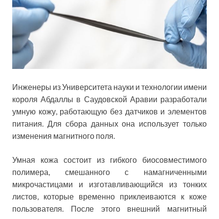
Инженеры из Университета науки и технологии имени
короля Абдаллы в Саудовской Аравии разработали
умную кожу, работающую без датчиков и элементов
питания. Для сбора данных она использует только
изменения магнитного поля.
Умная кожа состоит из гибкого биосовместимого
полимера, смешанного с намагниченными
микрочастицами и изготавливающийся из тонких
листов, которые временно приклеиваются к коже
пользователя. После этого внешний магнитный