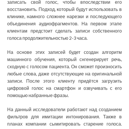
записать свой голос, чтобы впоследствии его
восстановить. Подход, который будут использовать в
клинике, намного сложнее нарезки и последующего
объединения аудиофрагментов. На первом этапе
клиентам предстоит сделать записи собственного
голоса продолжительностью 2-3 часа.
На основе этих записей будет создан алгоритм
машинного обучения, который снгенерирует речь,
сходную с голосом пациента. Он сможет произносить
любые слова, даже отсутствующие на оригинальной
записи. После этого клиенту придётся загрузить
цифровой голос на смартфон и озвучивать с его
помощью набранные фразы.
На данный исследователи работают над созданием
фильтров для имитации интонирования. Также в
планах компании сымитировать старение голоса.