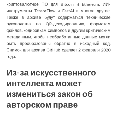
криптовалютное ПО для Bitcoin и Ethereum, ИИ-
инструменты TensorFlow и FastAI и многое другое.
Также в архиве будут содержаться технические
руководства по QR-декодированию, форматам
файлов, кодировкам символов и другим критическим
метаданным, чтобы необработанные данные могли
быть преобразованы обратно в исходный код.
Снимок для архива GitHub сделает 2 февраля 2020
года.
Из-за искусственного
интеллекта может
измениться закон об
авторском праве