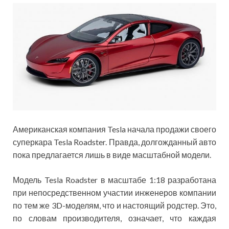
Американская компания Tesla начала продажи своего
суперкара Tesla Roadster. Правда, долгожданный авто
пока предлагается лишь в виде масштабной модели.
Модель Tesla Roadster в масштабе 1:18 разработана
при непосредственном участии инженеров компании
по тем же 3D-моделям, что и настоящий родстер. Это,
по словам производителя, означает, что каждая