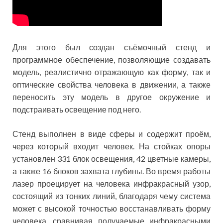
Для этого был создан съёмочный стенд и
программное обеспечение, позволяющие создавать
модель, реалистично отражающую как форму, так и
оптические свойства человека в движении, а также
переносить эту модель в другое окружение и
подстраивать освещение под него.
Стенд выполнен в виде сферы и содержит проём,
через который входит человек. На стойках опоры
установлен 331 блок освещения, 42 цветные камеры,
а также 16 блоков захвата глубины. Во время работы
лазер проецирует на человека инфракрасный узор,
состоящий из тонких линий, благодаря чему система
может с высокой точностью восстанавливать форму
человека, сравнивая получаемые инфракрасными