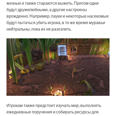
жизнью и также стараются выжить. Притом одни
будут дружелюбными, а другие настроены
врожденно. Например, пауки и некоторые насекомые
будут пытаться убить игрока, в то же время муравьи
нейтральны, пока их не разозлить.
Игрокам также предстоит изучать мир, выполнять
ежедневные поручения и собирать ресурсы для