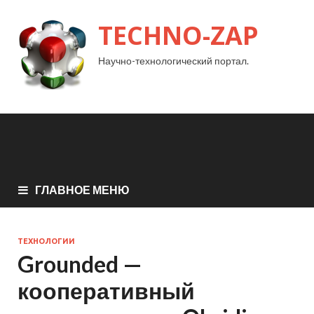
TECHNO-ZAP
Научно-технологический портал.
ГЛАВНОЕ МЕНЮ
ТЕХНОЛОГИИ
Grounded —
кооперативный