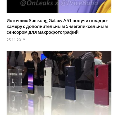
Источник: Samsung Galaxy A51 получит квадро-
камеру с дополнительным 5-мегапиксельным
сенсором для макрофотографий
25.11.2019