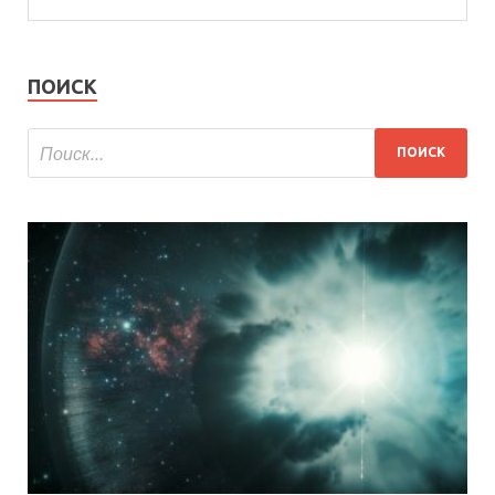
ПОИСК