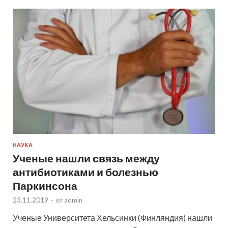
НАУКА
Ученые нашли связь между
антибиотиками и болезнью
Паркинсона
23.11.2019
-
от
admin
Ученые Университета Хельсинки (Финляндия) нашли