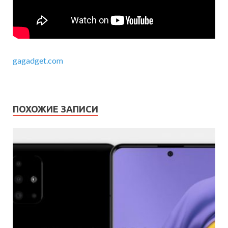
gagadget.com
ПОХОЖИЕ ЗАПИСИ