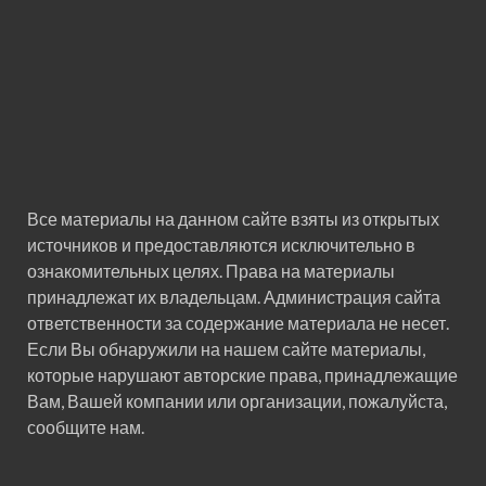
Все материалы на данном сайте взяты из открытых
источников и предоставляются исключительно в
ознакомительных целях. Права на материалы
принадлежат их владельцам. Администрация сайта
ответственности за содержание материала не несет.
Если Вы обнаружили на нашем сайте материалы,
которые нарушают авторские права, принадлежащие
Вам, Вашей компании или организации, пожалуйста,
сообщите нам.