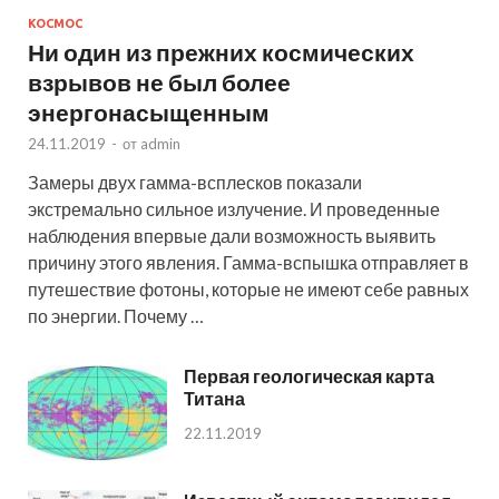
КОСМОС
Ни один из прежних космических
взрывов не был более
энергонасыщенным
24.11.2019
-
от
admin
Замеры двух гамма-всплесков показали
экстремально сильное излучение. И проведенные
наблюдения впервые дали возможность выявить
причину этого явления. Гамма-вспышка отправляет в
путешествие фотоны, которые не имеют себе равных
по энергии. Почему …
Первая геологическая карта
Титана
22.11.2019