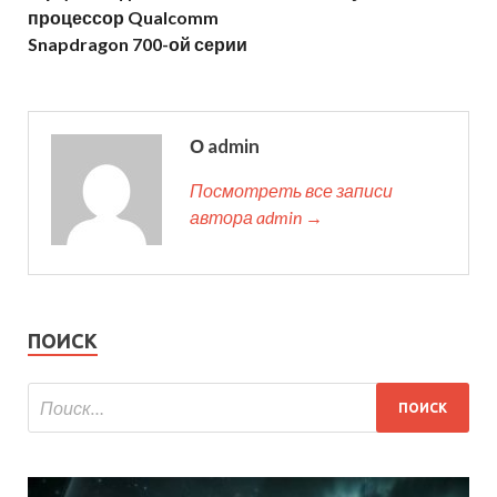
процессор Qualcomm
Snapdragon 700-ой серии
О admin
Посмотреть все записи
автора admin →
ПОИСК