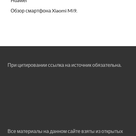
Huawei
Обзор смартфона Xiaomi Mi9.
При цитировании ссылка на источник обязательна.
Все материалы на данном сайте взяты из открытых