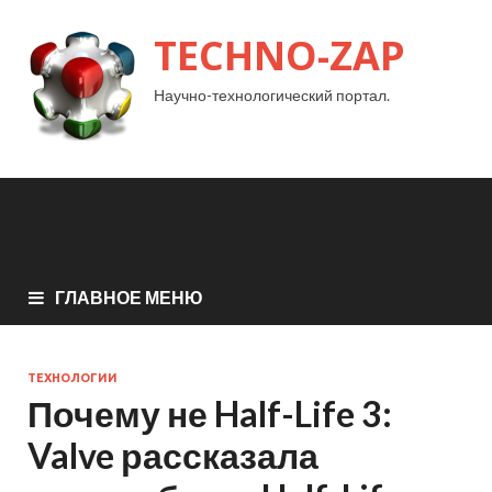
TECHNO-ZAP
Научно-технологический портал.
ГЛАВНОЕ МЕНЮ
ТЕХНОЛОГИИ
Почему не Half-Life 3:
Valve рассказала