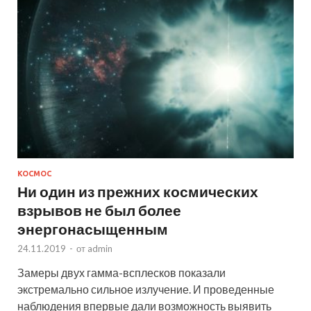
КОСМОС
Ни один из прежних космических
взрывов не был более
энергонасыщенным
24.11.2019
-
от
admin
Замеры двух гамма-всплесков показали
экстремально сильное излучение. И проведенные
наблюдения впервые дали возможность выявить