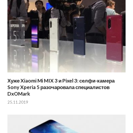
Хуже Xiaomi Mi MIX 3 и Pixel 3: селфи-камера
Sony Xperia 5 разочаровала специалистов
DxOMark
25.11.2019