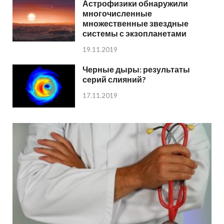
Астрофизики обнаружили
многочисленные
множественные звездные
системы с экзопланетами
19.11.2019
Черные дыры: результаты
серий слияний?
17.11.2019