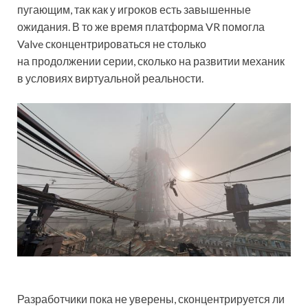
пугающим, так как у игроков есть завышенные
ожидания. В то же время платформа VR помогла
Valve сконцентрироваться не столько
на продолжении серии, сколько на развитии механик
в условиях виртуальной реальности.
Разработчики пока не уверены, сконцентрируется ли