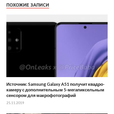
ПОХОЖИЕ ЗАПИСИ
Источник: Samsung Galaxy A51 получит квадро-
камеру с дополнительным 5-мегапиксельным
сенсором для макрофотографий
25.11.2019