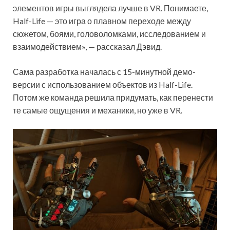
элементов игры выглядела лучше в VR. Понимаете,
Half-Life — это игра о плавном переходе между
сюжетом, боями, головоломками, исследованием и
взаимодействием», — рассказал Дэвид.
Сама разработка началась с 15-минутной демо-
версии с использованием объектов из Half-Life.
Потом же команда решила придумать, как перенести
те самые ощущения и механики, но уже в VR.