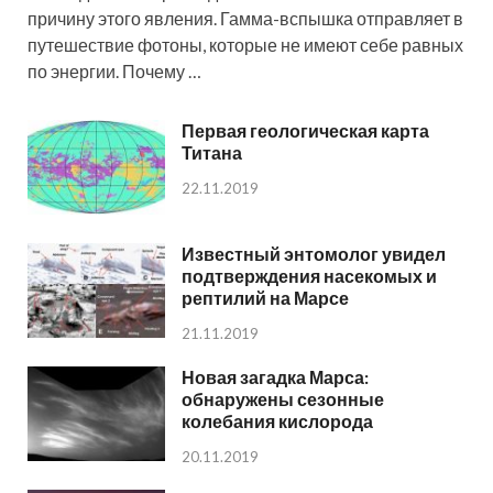
причину этого явления. Гамма-вспышка отправляет в
путешествие фотоны, которые не имеют себе равных
по энергии. Почему …
Первая геологическая карта
Титана
22.11.2019
Известный энтомолог увидел
подтверждения насекомых и
рептилий на Марсе
21.11.2019
Новая загадка Марса:
обнаружены сезонные
колебания кислорода
20.11.2019