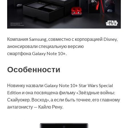
Компания Samsung, совместно с корпорацией Disney,
анонсировали специальную версию
смартфона Galaxy Note 10+.
Особенности
Новинку назвали Galaxy Note 10+ Star Wars Special
Edition и она посвящена фильму «Звёздные войны:
Скайуокер. Восход», а если быть точнее, его главному
антагонисту — Кайло Рену.