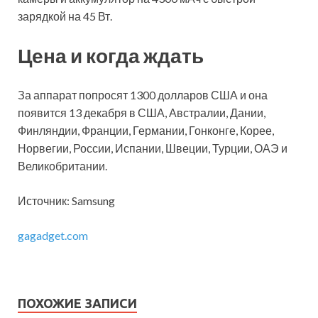
зарядкой на 45 Вт.
Цена и когда ждать
За аппарат попросят 1300 долларов США и она
появится 13 декабря в США, Австралии, Дании,
Финляндии, Франции, Германии, Гонконге, Корее,
Норвегии, России, Испании, Швеции, Турции, ОАЭ и
Великобритании.
Источник: Samsung
gagadget.com
ПОХОЖИЕ ЗАПИСИ