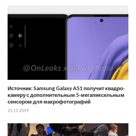
Источник: Samsung Galaxy A51 получит квадро-
камеру с дополнительным 5-мегапиксельным
сенсором для макрофотографий
25.11.2019