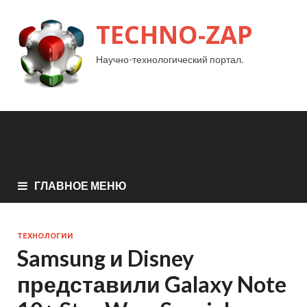
TECHNO-ZAP
Научно-технологический портал.
ГЛАВНОЕ МЕНЮ
ТЕХНОЛОГИИ
Samsung и Disney
представили Galaxy Note