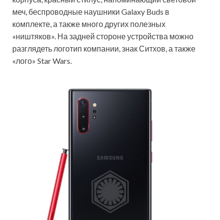
меч, беспроводные наушники Galaxy Buds в
комплекте, а также много других полезных
«ништяков». На задней стороне устройства можно
разглядеть логотип компании, знак Ситхов, а также
«лого» Star Wars.