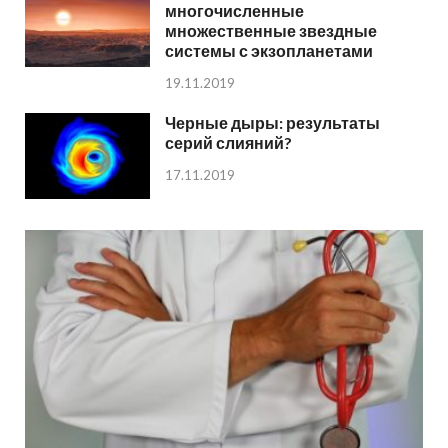
многочисленные
множественные звездные
системы с экзопланетами
19.11.2019
Черные дыры: результаты
серий слияний?
17.11.2019