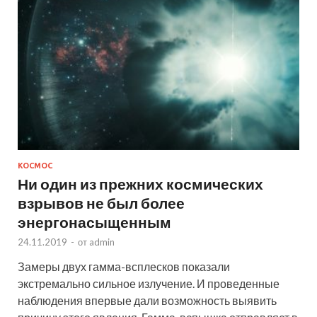
КОСМОС
Ни один из прежних космических
взрывов не был более
энергонасыщенным
24.11.2019
-
от
admin
Замеры двух гамма-всплесков показали
экстремально сильное излучение. И проведенные
наблюдения впервые дали возможность выявить