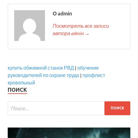
О admin
Посмотреть все записи
автора admin →
купить обжимной станок РВД
|
обучение
руководителей по охране труда
|
профлист
кровельный
ПОИСК