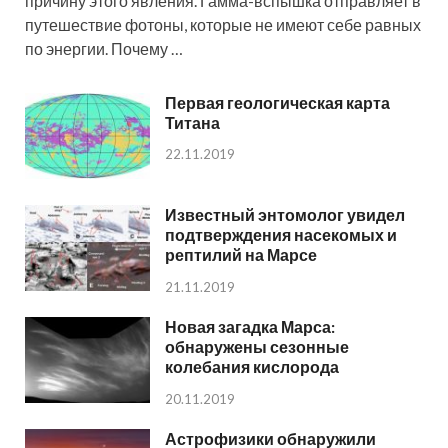
причину этого явления. Гамма-вспышка отправляет в
путешествие фотоны, которые не имеют себе равных
по энергии. Почему …
Первая геологическая карта
Титана
22.11.2019
Известный энтомолог увидел
подтверждения насекомых и
рептилий на Марсе
21.11.2019
Новая загадка Марса:
обнаружены сезонные
колебания кислорода
20.11.2019
Астрофизики обнаружили