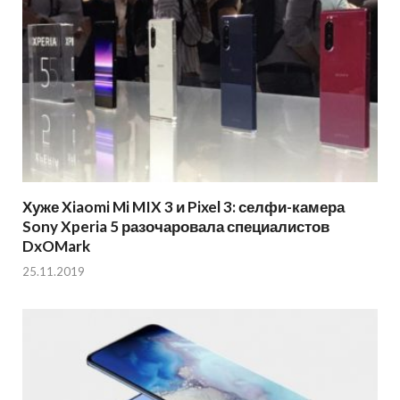
Хуже Xiaomi Mi MIX 3 и Pixel 3: селфи-камера
Sony Xperia 5 разочаровала специалистов
DxOMark
25.11.2019