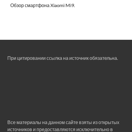
Обзор смартфона Xiaomi Mi9.
При цитировании ссылка на источник обязательна.
Все материалы на данном сайте взяты из открытых
источников и предоставляются исключительно в