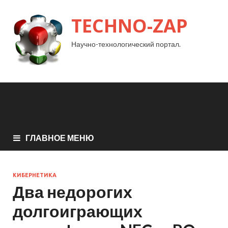
TECHNO-ZAP
Научно-технологический портал.
ГЛАВНОЕ МЕНЮ
КИБЕРНЕТИКА
Два недорогих
долгоиграющих