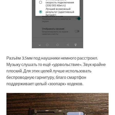
Разъём 3.5мм под наушники немного расстроил.
Музыку слушать то ещё «удовольствие». Звук крайне
плоский. Для этих целей лучше использовать
беспроводную гарнитуру, благо смартфон
поддерживает целый «зоопарк» кодеков.