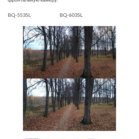
BQ-5535L BQ-6035L