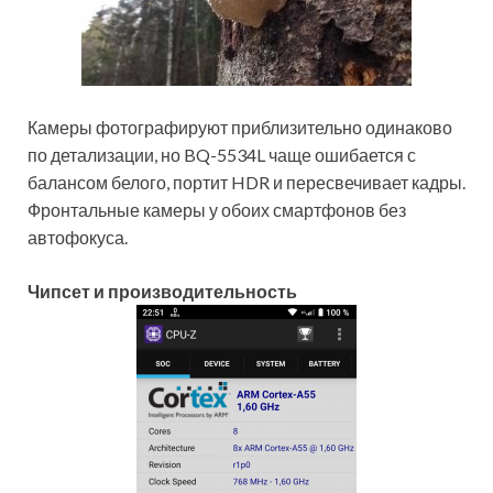
Камеры фотографируют приблизительно одинаково
по детализации, но BQ-5534L чаще ошибается с
балансом белого, портит HDR и пересвечивает кадры.
Фронтальные камеры у обоих смартфонов без
автофокуса.
Чипсет и производительность