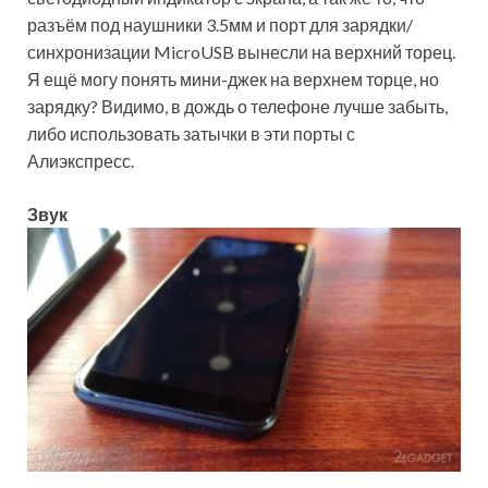
разъём под наушники 3.5мм и порт для зарядки/
синхронизации MicroUSB вынесли на верхний торец.
Я ещё могу понять мини-джек на верхнем торце, но
зарядку? Видимо, в дождь о телефоне лучше забыть,
либо использовать затычки в эти порты с
Алиэкспресс.
Звук